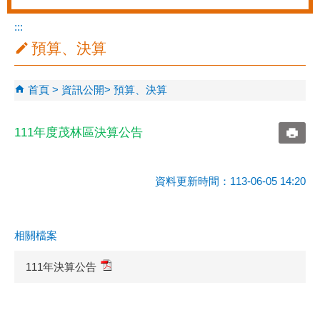
:::
預算、決算
首頁
資訊公開
預算、決算
111年度茂林區決算公告
資料更新時間：113-06-05 14:20
相關檔案
111年決算公告