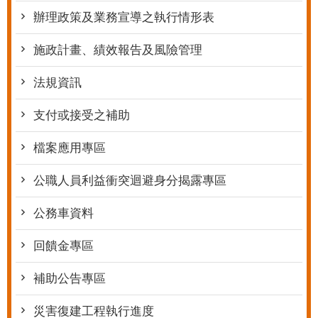
辦理政策及業務宣導之執行情形表
施政計畫、績效報告及風險管理
法規資訊
支付或接受之補助
檔案應用專區
公職人員利益衝突迴避身分揭露專區
公務車資料
回饋金專區
補助公告專區
災害復建工程執行進度