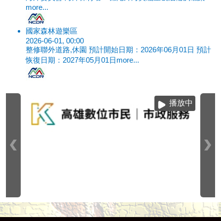
more...
國家森林遊樂區
2026-06-01, 00:00
整修聯外道路,休園 預計開始日期：2026年06月01日 預計
恢復日期：2027年05月01日
more...
播放中