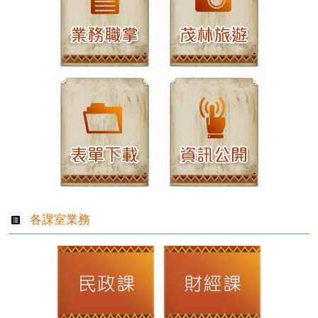
各課室業務