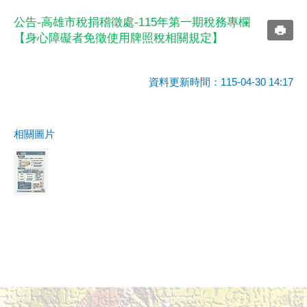
公告-高雄市稅捐稽徵處-115年第一期稅務專欄
【身心障礙者免徵使用牌照稅相關規定】
資料更新時間：115-04-30 14:17
相關圖片