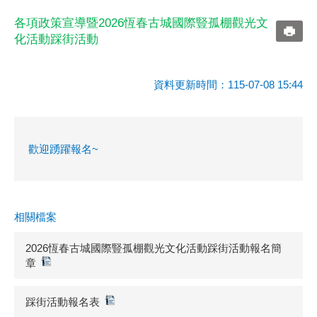
各項政策宣導暨2026恆春古城國際豎孤棚觀光文
化活動踩街活動
資料更新時間：115-07-08 15:44
歡迎踴躍報名~
相關檔案
2026恆春古城國際豎孤棚觀光文化活動踩街活動報名簡
章
踩街活動報名表