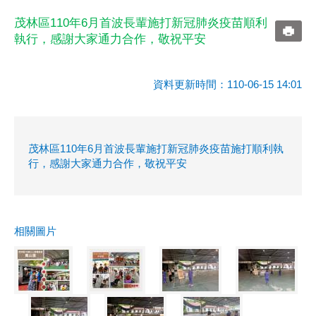
茂林區110年6月首波長輩施打新冠肺炎疫苗順利
執行，感謝大家通力合作，敬祝平安
資料更新時間：110-06-15 14:01
茂林區110年6月首波長輩施打新冠肺炎疫苗施打順利執
行，感謝大家通力合作，敬祝平安
相關圖片