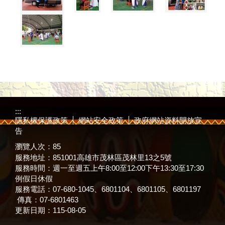
:::
隱私權保護政策
網站安全政策
政府網站資料開放宣
告
瀏覽人次：
85
服務地址：851001高雄市茂林區茂林里13之5號
服務時間：週一至週五上午8:00至12:00下午13:30至17:30
例假日休假
服務電話：07-680-1045、6801104、6801105、6801197
傳真：07-6801463
更新日期：
115-08-05