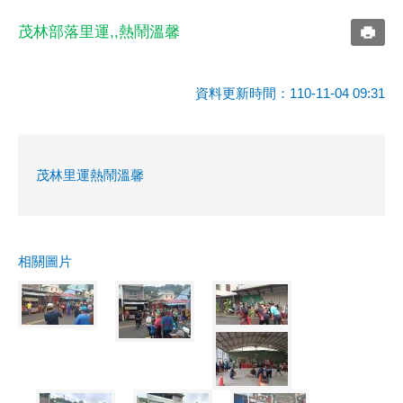
茂林部落里運,,熱鬧溫馨
資料更新時間：110-11-04 09:31
茂林里運熱鬧溫馨
相關圖片