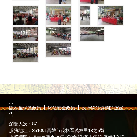
:::
隱私權保護政策
網站安全政策
政府網站資料開放宣
告
瀏覽人次：
87
服務地址：851001高雄市茂林區茂林里13之5號
服務時間：週一至週五上午8:00至12:00下午13:30至17:30