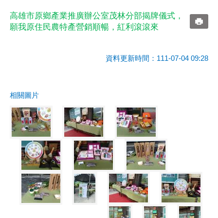
高雄市原鄉產業推廣辦公室茂林分部揭牌儀式，
願我原住民農特產營銷順暢，紅利滾滾來
資料更新時間：111-07-04 09:28
相關圖片