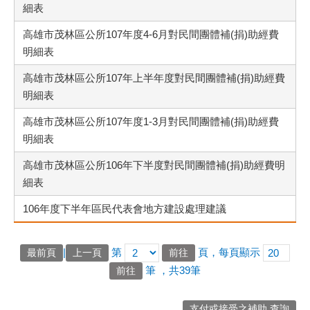
細表
高雄市茂林區公所107年度4-6月對民間團體補(捐)助經費
明細表
高雄市茂林區公所107年上半年度對民間團體補(捐)助經費
明細表
高雄市茂林區公所107年度1-3月對民間團體補(捐)助經費
明細表
高雄市茂林區公所106年下半度對民間團體補(捐)助經費明
細表
106年度下半年區民代表會地方建設處理建議
|
第
頁，每頁顯示
最前頁
上一頁
筆
，共39筆
支付或接受之補助 查詢