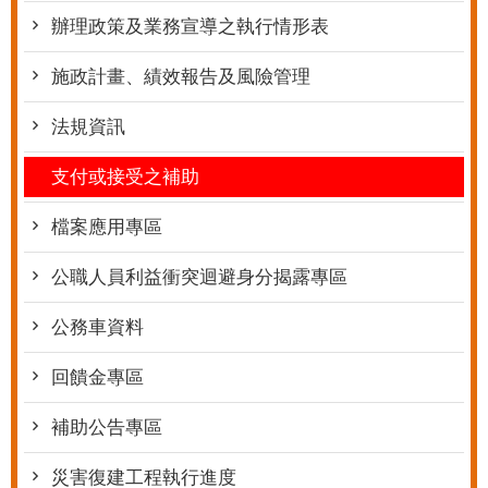
辦理政策及業務宣導之執行情形表
施政計畫、績效報告及風險管理
法規資訊
支付或接受之補助
檔案應用專區
公職人員利益衝突迴避身分揭露專區
公務車資料
回饋金專區
補助公告專區
災害復建工程執行進度