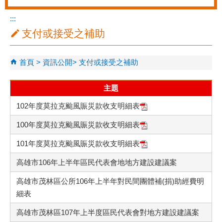
:::
支付或接受之補助
首頁
資訊公開
支付或接受之補助
主題
102年度莫拉克颱風賑災款收支明細表
100年度莫拉克颱風賑災款收支明細表
101年度莫拉克颱風賑災款收支明細表
高雄市106年上半年區民代表會地地方建設建議案
高雄市茂林區公所106年上半年對民間團體補(捐)助經費明
細表
高雄市茂林區107年上半度區民代表會對地方建設建議案