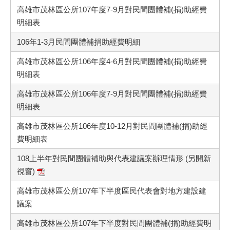
高雄市茂林區公所107年度7-9月對民間團體補(捐)助經費
明細表
106年1-3月民間團體補捐助經費明細
高雄市茂林區公所106年度4-6月對民間團體補(捐)助經費
明細表
高雄市茂林區公所106年度7-9月對民間團體補(捐)助經費
明細表
高雄市茂林區公所106年度10-12月對民間團體補(捐)助經
費明細表
108上半年對民間團體補助與代表建議案辦理情形 (另開新
視窗)
高雄市茂林區公所107年下半度區民代表會對地方建設建
議案
高雄市茂林區公所107年下半度對民間團體補(捐)助經費明