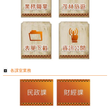
各課室業務