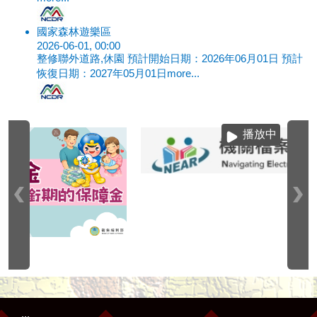
國家森林遊樂區
2026-06-01, 00:00
整修聯外道路,休園 預計開始日期：2026年06月01日 預計
恢復日期：2027年05月01日
more...
播放中