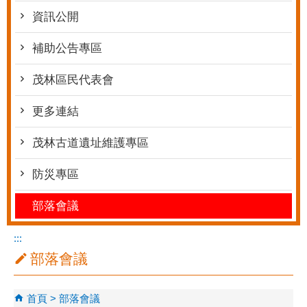
資訊公開
補助公告專區
茂林區民代表會
更多連結
茂林古道遺址維護專區
防災專區
部落會議
:::
部落會議
首頁
部落會議