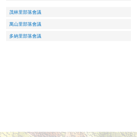
茂林里部落會議
萬山里部落會議
多納里部落會議