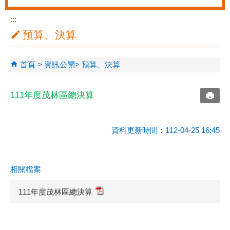
:::
預算、決算
首頁
資訊公開
預算、決算
111年度茂林區總決算
資料更新時間：112-04-25 16:45
相關檔案
111年度茂林區總決算