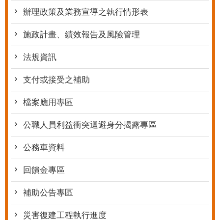
辦理政策及業務宣導之執行情形表
施政計畫、績效報告及風險管理
法規資訊
支付或接受之補助
檔案應用專區
公職人員利益衝突迴避身分揭露專區
公務車資料
回饋金專區
補助公告專區
災害復建工程執行進度