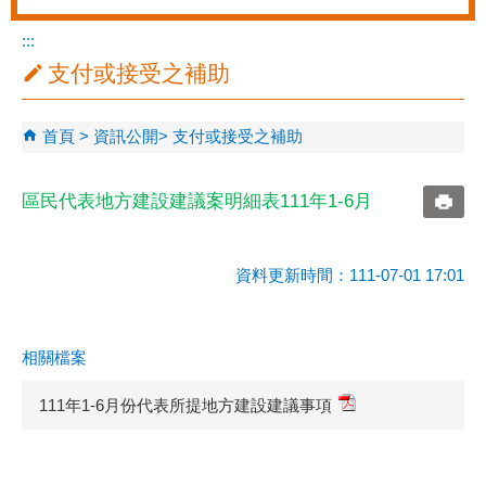
:::
支付或接受之補助
首頁
資訊公開
支付或接受之補助
區民代表地方建設建議案明細表111年1-6月
資料更新時間：111-07-01 17:01
相關檔案
111年1-6月份代表所提地方建設建議事項