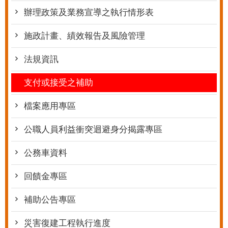
辦理政策及業務宣導之執行情形表
施政計畫、績效報告及風險管理
法規資訊
支付或接受之補助
檔案應用專區
公職人員利益衝突迴避身分揭露專區
公務車資料
回饋金專區
補助公告專區
災害復建工程執行進度