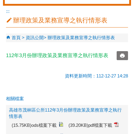
:::
辦理政策及業務宣導之執行情形表
首頁
資訊公開
辦理政策及業務宣導之執行情形表
112年3月份辦理政策及業務宣導之執行情形表
資料更新時間：112-12-27 14:28
相關檔案
高雄市茂林區公所112年3月份辦理政策及業務宣導之執行
情形表
(15.75KB)ods檔案下載
(39.20KB)pdf檔案下載