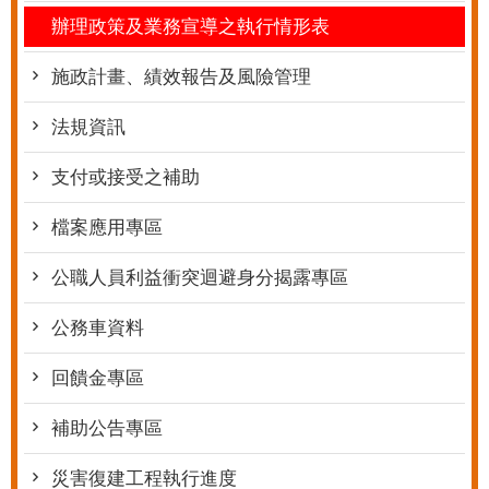
辦理政策及業務宣導之執行情形表
施政計畫、績效報告及風險管理
法規資訊
支付或接受之補助
檔案應用專區
公職人員利益衝突迴避身分揭露專區
公務車資料
回饋金專區
補助公告專區
災害復建工程執行進度