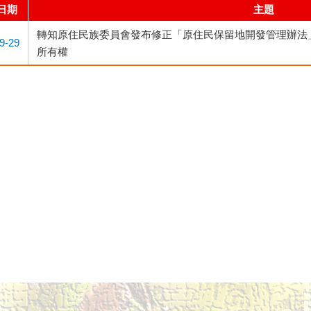
日期
主題
轉知原住民族委員會發布修正「原住民保留地開發管理辦法
9-29
所有權