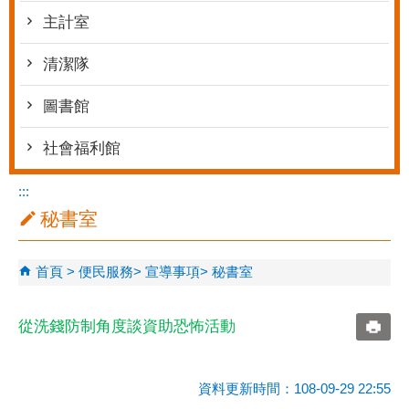
主計室
清潔隊
圖書館
社會福利館
:::
秘書室
首頁
便民服務
宣導事項
秘書室
從洗錢防制角度談資助恐怖活動
資料更新時間：108-09-29 22:55